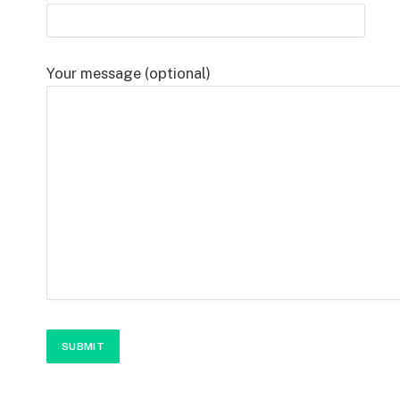
Your message (optional)