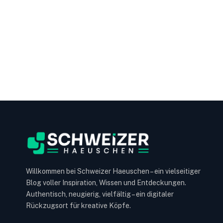
Willkommen bei Schweizer Haeuschen – ein vielseitiger
Blog voller Inspiration, Wissen und Entdeckungen.
Authentisch, neugierig, vielfältig – ein digitaler
Rückzugsort für kreative Köpfe.