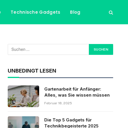
e
Technische Gadgets
Blog
UNBEDINGT LESEN
Gartenarbeit für Anfänger:
Alles, was Sie wissen müssen
Februar 18, 2025
Die Top 5 Gadgets für
Technikbegeisterte 2025