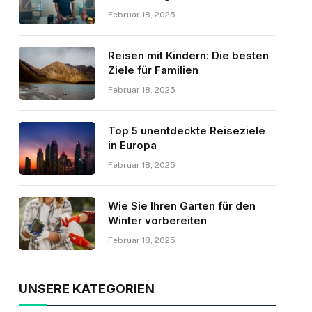
Februar 18, 2025
Reisen mit Kindern: Die besten
Ziele für Familien
Februar 18, 2025
Top 5 unentdeckte Reiseziele
in Europa
Februar 18, 2025
Wie Sie Ihren Garten für den
Winter vorbereiten
Februar 18, 2025
UNSERE KATEGORIEN