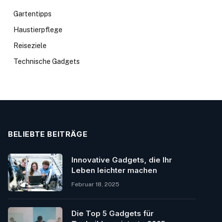
Gartentipps
Haustierpflege
Reiseziele
Technische Gadgets
BELIEBTE BEITRÄGE
Innovative Gadgets, die Ihr
Leben leichter machen
Februar 18, 2025
Die Top 5 Gadgets für