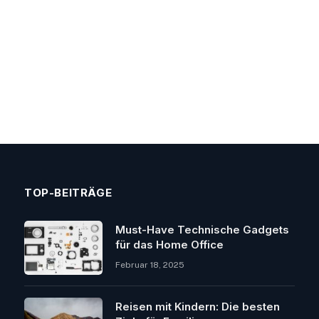
TOP-BEITRÄGE
Must-Have Technische Gadgets
für das Home Office
Februar 18, 2025
Reisen mit Kindern: Die besten