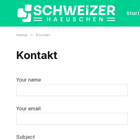
Start
»
Home
Kontakt
Kontakt
Your name
Your email
Subject