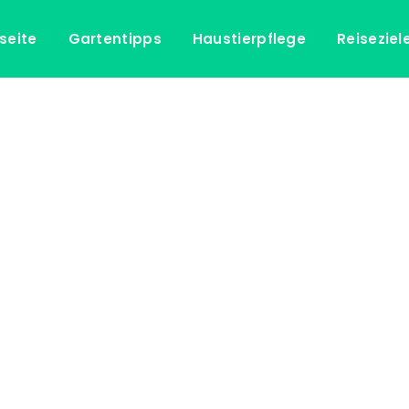
seite
Gartentipps
Haustierpflege
Reiseziel